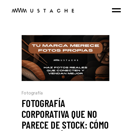
Fotografía
FOTOGRAFÍA
CORPORATIVA QUE NO
PARECE DE STOCK: CÓMO