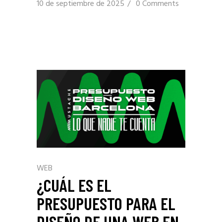
10 de septiembre de 2025
0 Comments
WEB
¿CUÁL ES EL
PRESUPUESTO PARA EL
DISEÑO DE UNA WEB EN