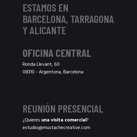
ESTAMOS EN
BARCELONA, TARRAGONA
Y ALICANTE
OFICINA CENTRAL
Ronda Llevant, 60
08310 - Argentona, Barcelona
REUNIÓN PRESENCIAL
¿Quieres
una visita comercial
?
estudio@mustachecreative.com