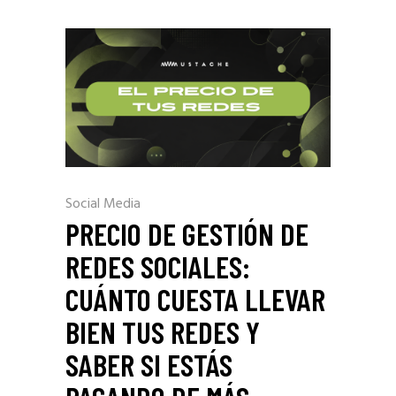
Social Media
PRECIO DE GESTIÓN DE
REDES SOCIALES:
CUÁNTO CUESTA LLEVAR
BIEN TUS REDES Y
SABER SI ESTÁS