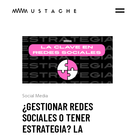
Social Media
¿GESTIONAR REDES
SOCIALES O TENER
ESTRATEGIA? LA