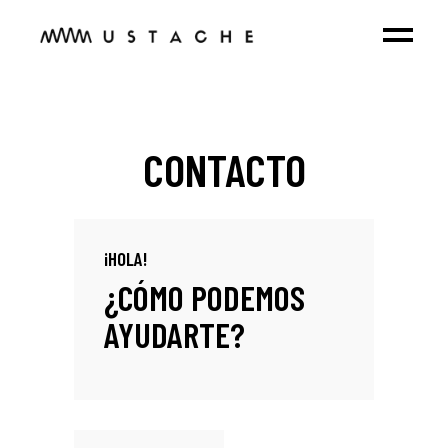
CONTACTO
¡HOLA!
¿CÓMO PODEMOS
AYUDARTE?