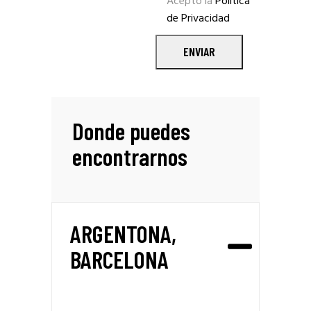
Acepto la
Política
de Privacidad
ENVIAR
Donde puedes
encontrarnos
ARGENTONA,
BARCELONA